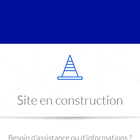
Site en construction
Besoin d'assistance ou d'informations ?