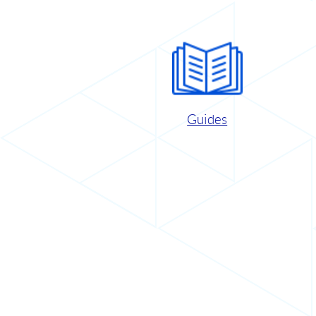
Guides