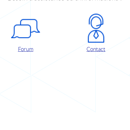
Forum
Contact