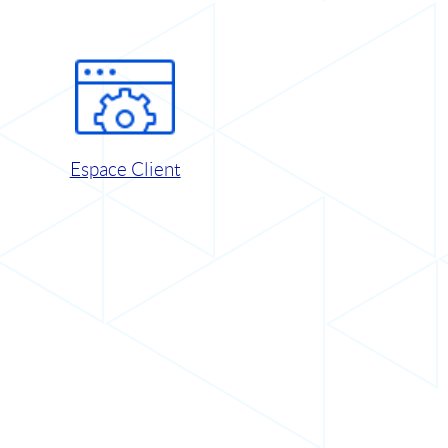
Espace Client